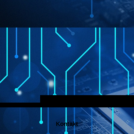
Kontakt